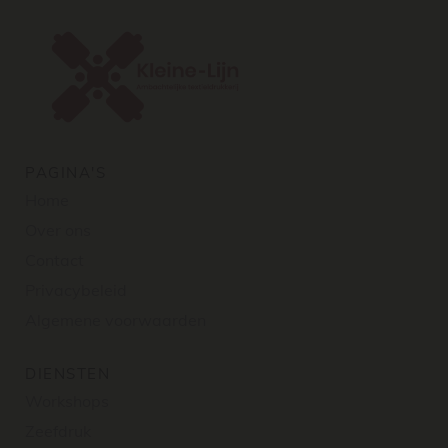
PAGINA'S
Home
Over ons
Contact
Privacybeleid
Algemene voorwaarden
DIENSTEN
Workshops
Zeefdruk