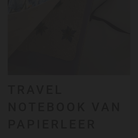
TRAVEL
NOTEBOOK VAN
PAPIERLEER