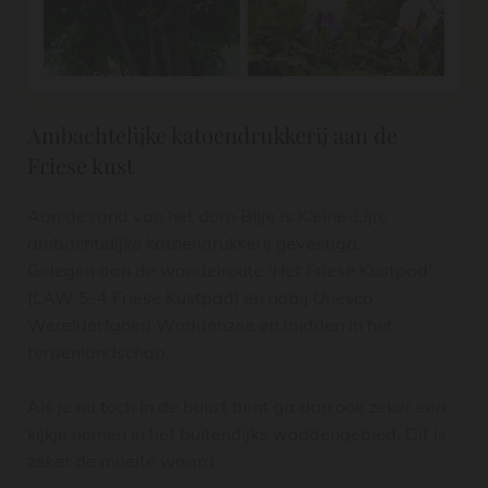
Ambachtelijke katoendrukkerij aan de
Friese kust
Aan de rand van het dorp Blije is Kleine-Lijn,
ambachtelijke katoendrukkerij gevestigd.
Gelegen aan de wandelroute 'Het Friese Kustpad'
(LAW 5-4 Friese Kustpad) en nabij Unesco
Werelderfgoed Waddenzee en midden in het
terpenlandschap.
Als je nu toch in de buurt bent ga dan ook zeker een
kijkje nemen in het buitendijks waddengebied. Dit is
zeker de moeite waard