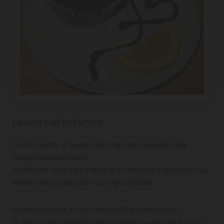
Geniet van het leven
Goede koffie of verse thee met een heerlijk stuk
huisgemaakte taart.
Aandacht voor het interieur en de tuin. Een prachtige
winkel met producten uit eigen atelier.
Handgemaakt en van natuurlijke materialen.
Er heerst een relaxte sfeer, zowel binnen als buiten