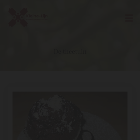
De theetuin