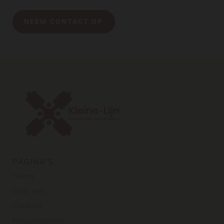
NEEM CONTACT OP
PAGINA'S
Home
Over ons
Contact
Privacybeleid