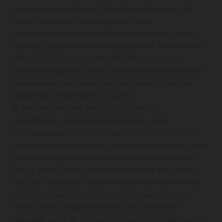
gegevensverwerking in te trekken of bezwaar te
maken tegen de verwerking van jouw
persoonsgegevens door Organisatie en heb je het
recht op gegevensoverdraagbaarheid. Dat betekent
dat je bij ons een verzoek kan indienen om de
persoonsgegevens die wij van jou beschikken in een
computerbestand naar jou of een ander, door jou
genoemde organisatie, te sturen.
Je kunt een verzoek tot inzage, correctie,
verwijdering, gegevensoverdraging van je
persoonsgegevens of verzoek tot intrekking van je
toestemming of bezwaar op de verwerking van jouw
persoonsgegevens sturen naar info@kleine-lijn.nl.
Om er zeker van te zijn dat het verzoek tot inzage
door jou is gedaan, vragen wij jou een kopie van je
identiteitsbewijs met het verzoek mee te sturen.
Maak in deze kopie je pasfoto, MRZ (machine
readable zone, de strook met nummers onderaan het