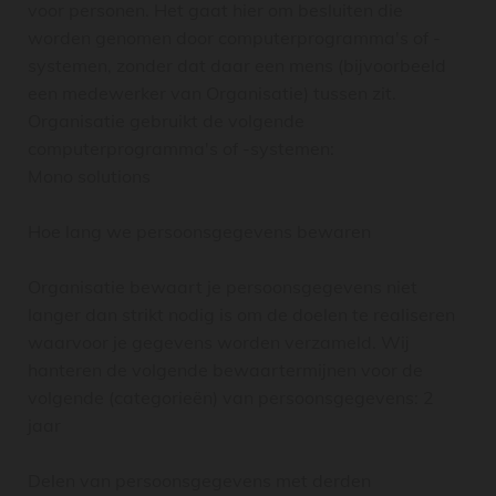
voor personen. Het gaat hier om besluiten die
worden genomen door computerprogramma's of -
systemen, zonder dat daar een mens (bijvoorbeeld
een medewerker van Organisatie) tussen zit.
Organisatie gebruikt de volgende
computerprogramma's of -systemen:
Mono solutions
Hoe lang we persoonsgegevens bewaren
Organisatie bewaart je persoonsgegevens niet
langer dan strikt nodig is om de doelen te realiseren
waarvoor je gegevens worden verzameld. Wij
hanteren de volgende bewaartermijnen voor de
volgende (categorieën) van persoonsgegevens: 2
jaar
Delen van persoonsgegevens met derden