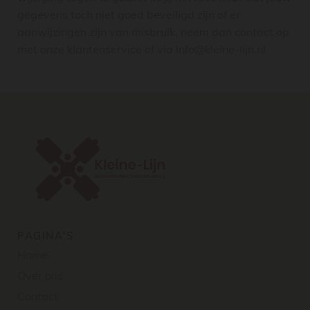
gegevens toch niet goed beveiligd zijn of er
aanwijzingen zijn van misbruik, neem dan contact op
met onze klantenservice of via info@kleine-lijn.nl
PAGINA'S
Home
Over ons
Contact