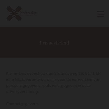
Privacybeleid
Kleine-Lijn, gevestigd aan Stationsweg 29, 9171 LR
Blije NL, is verantwoordelijk voor de verwerking van
persoonsgegevens zoals weergegeven in deze
privacyverklaring.
Contactgegevens