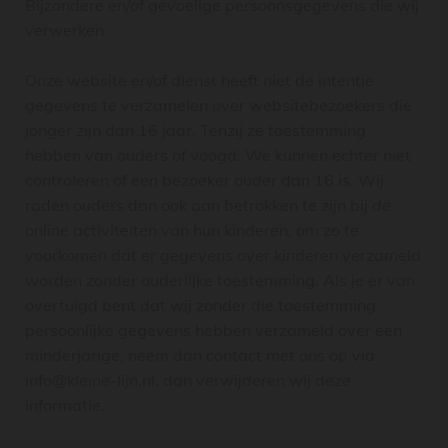
Bijzondere en/of gevoelige persoonsgegevens die wij
verwerken
Onze website en/of dienst heeft niet de intentie
gegevens te verzamelen over websitebezoekers die
jonger zijn dan 16 jaar. Tenzij ze toestemming
hebben van ouders of voogd. We kunnen echter niet
controleren of een bezoeker ouder dan 16 is. Wij
raden ouders dan ook aan betrokken te zijn bij de
online activiteiten van hun kinderen, om zo te
voorkomen dat er gegevens over kinderen verzameld
worden zonder ouderlijke toestemming. Als je er van
overtuigd bent dat wij zonder die toestemming
persoonlijke gegevens hebben verzameld over een
minderjarige, neem dan contact met ons op via
info@kleine-lijn.nl, dan verwijderen wij deze
informatie.