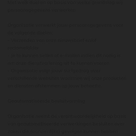
Met welk doel en op basis van welke grondslag wij
persoonsgegevens verwerken
Organisatie verwerkt jouw persoonsgegevens voor
de volgende doelen:
- Verzenden van onze nieuwsbrief en/of
reclamefolder
- Je te kunnen bellen of e-mailen indien dit nodig is
om onze dienstverlening uit te kunnen voeren
- Organisatie volgt jouw surfgedrag over
verschillende websites waarmee wij onze producten
en diensten afstemmen op jouw behoefte.
Geautomatiseerde besluitvorming
Organisatie neemt de verantwoordelijkheid op basis
van geautomatiseerde verwerkingen besluiten over
zaken die (aanzienlijke) gevolgen kunnen hebben